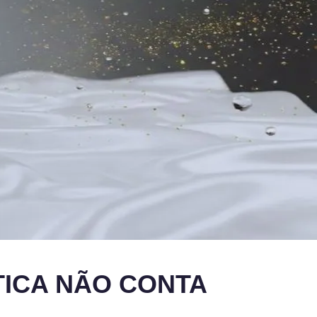
TICA NÃO CONTA