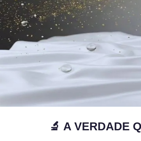
🔬 A VERDADE 