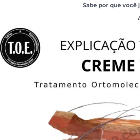
Sabe por que você 