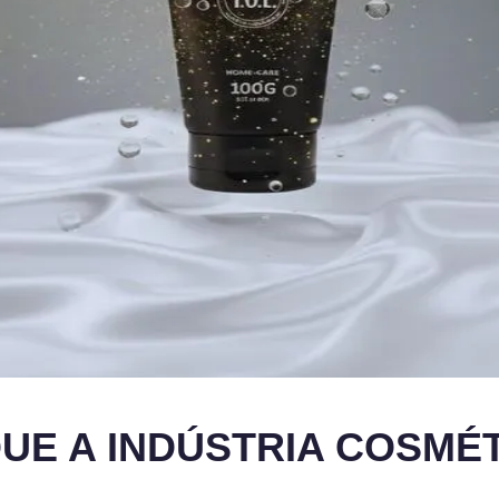
QUE A INDÚSTRIA COSMÉ